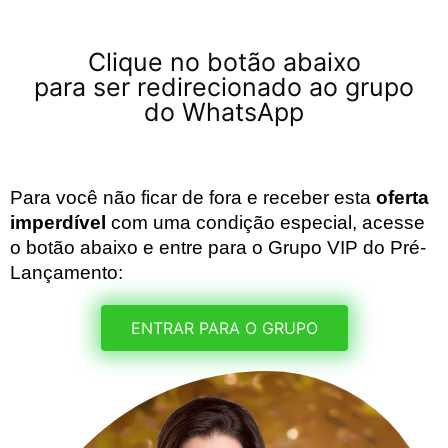
Clique no botão abaixo
para ser redirecionado ao grupo
do WhatsApp
Para você não ficar de fora e receber esta 
oferta 
imperdível
 com uma condição especial, acesse 
o botão abaixo e entre para o Grupo VIP do Pré-
Lançamento:
ENTRAR PARA O GRUPO