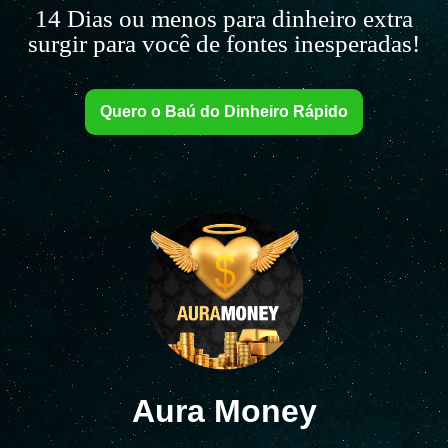
14 Dias ou menos para dinheiro extra
surgir para você de fontes inesperadas!
Quero o Baú do Dinheiro Rápido
Aura Money