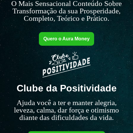
O Mais Sensacional Conteúdo Sobre
Transformação da sua Prosperidade,
Completo, Teórico e Prático.
Quero o Aura Money
Clube da Positividade
Ajuda você a ter e manter alegria,
leveza, calma, dar força e otimismo
diante das dificuldades da vida.