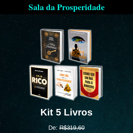
Sala da Prosperidade
Kit 5 Livros
De:
R$319,60