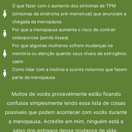
O que fazer com o aumento dos sintomas de TPM
(sintomas da síndrome pré-menstrual) que anunciam a
chegada da menopausa
Por que a menopausa aumenta o risco de contrair
osteoporose (perda óssea)
Por que algumas mulheres sofrem mudanças na
memória ou atenção quando seus níveis de estrogênio
caem
Como lidar com a insônia e suores noturnos que fazem
parte da menopausa
Muitos de vocês provavelmente estão ficando
confusos simplesmente lendo essa lista de coisas
possíveis que podem acontecer com vocês durante
a menopausa. Acredite em mim, ninguém está a
salvo dos estragos dessa mudança de vida.