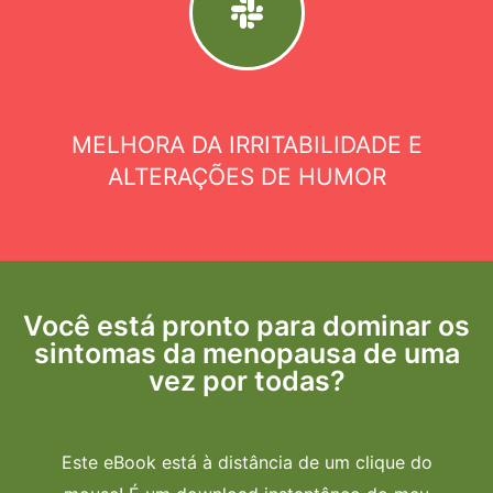
MELHORA DA IRRITABILIDADE E
ALTERAÇÕES DE HUMOR
Você está pronto para dominar os
sintomas da menopausa de uma
vez por todas?
Este eBook está à distância de um clique do