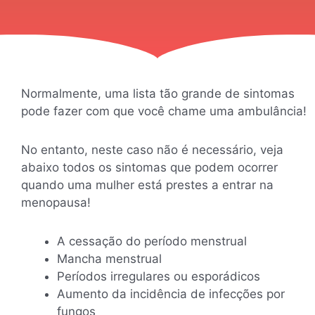
Normalmente, uma lista tão grande de sintomas
pode fazer com que você chame uma ambulância!
No entanto, neste caso não é necessário, veja
abaixo todos os sintomas que podem ocorrer
quando uma mulher está prestes a entrar na
menopausa!
A cessação do período menstrual
Mancha menstrual
Períodos irregulares ou esporádicos
Aumento da incidência de infecções por
fungos