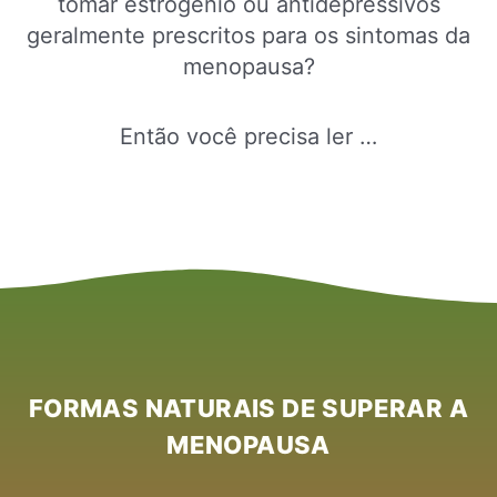
tomar estrogênio ou antidepressivos
geralmente prescritos para os sintomas da
menopausa?
Então você precisa ler …
FORMAS NATURAIS DE SUPERAR A
MENOPAUSA