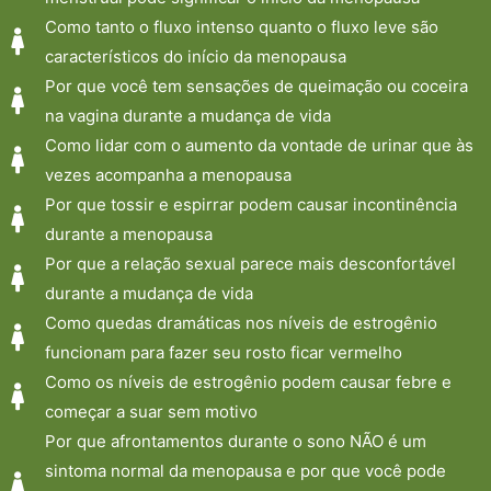
Como tanto o fluxo intenso quanto o fluxo leve são
característicos do início da menopausa
Por que você tem sensações de queimação ou coceira
na vagina durante a mudança de vida
Como lidar com o aumento da vontade de urinar que às
vezes acompanha a menopausa
Por que tossir e espirrar podem causar incontinência
durante a menopausa
Por que a relação sexual parece mais desconfortável
durante a mudança de vida
Como quedas dramáticas nos níveis de estrogênio
funcionam para fazer seu rosto ficar vermelho
Como os níveis de estrogênio podem causar febre e
começar a suar sem motivo
Por que afrontamentos durante o sono NÃO é um
sintoma normal da menopausa e por que você pode