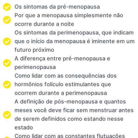
Os sintomas da pré-menopausa
Por que a menopausa simplesmente não
ocorre durante a noite
Os sintomas da perimenopausa, que indicam
que o início da menopausa é iminente em um
futuro próximo
A diferença entre pré-menopausa e
perimenopausa
Como lidar com as consequências dos
hormônios folículo estimulantes que
ocorrem durante a perimenopausa
A definição de pós-menopausa e quantos
meses você deve ficar sem menstruar antes
de serem definidos como estando nesse
estado
Como lidar com as constantes flutuações