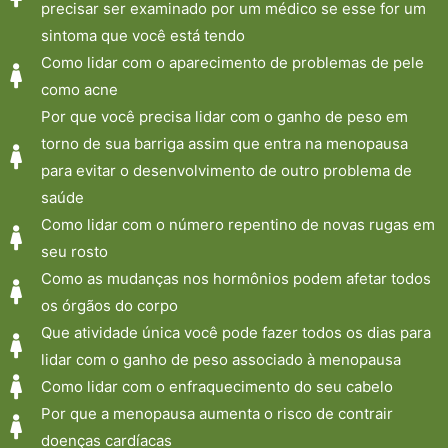
precisar ser examinado por um médico se esse for um
sintoma que você está tendo
Como lidar com o aparecimento de problemas de pele
como acne
Por que você precisa lidar com o ganho de peso em
torno de sua barriga assim que entra na menopausa
para evitar o desenvolvimento de outro problema de
saúde
Como lidar com o número repentino de novas rugas em
seu rosto
Como as mudanças nos hormônios podem afetar todos
os órgãos do corpo
Que atividade única você pode fazer todos os dias para
lidar com o ganho de peso associado à menopausa
Como lidar com o enfraquecimento do seu cabelo
Por que a menopausa aumenta o risco de contrair
doenças cardíacas