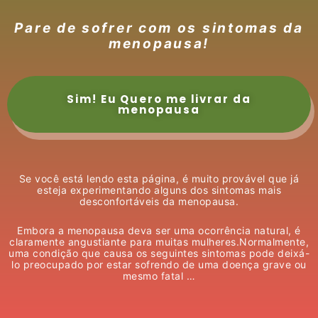
Pare de sofrer com os sintomas da
menopausa!
Sim! Eu Quero me livrar da
menopausa
Se você está lendo esta página, é muito provável que já
esteja experimentando alguns dos sintomas mais
desconfortáveis ​​da menopausa.
Embora a menopausa deva ser uma ocorrência natural, é
claramente angustiante para muitas mulheres.Normalmente,
uma condição que causa os seguintes sintomas pode deixá-
lo preocupado por estar sofrendo de uma doença grave ou
mesmo fatal …