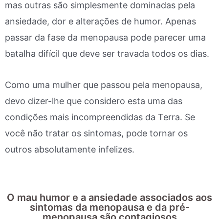
mas outras são simplesmente dominadas pela
ansiedade, dor e alterações de humor. Apenas
passar da fase da menopausa pode parecer uma
batalha difícil que deve ser travada todos os dias.
Como uma mulher que passou pela menopausa,
devo dizer-lhe que considero esta uma das
condições mais incompreendidas da Terra. Se
você não tratar os sintomas, pode tornar os
outros absolutamente infelizes.
O mau humor e a ansiedade associados aos
sintomas da menopausa e da pré-
menopausa são contagiosos