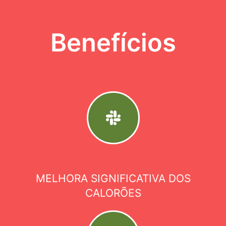
Benefícios
MELHORA SIGNIFICATIVA DOS
CALORÕES