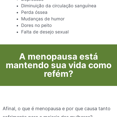
Diminuição da circulação sanguínea
Perda óssea
Mudanças de humor
Dores no peito
Falta de desejo sexual
A menopausa está
mantendo sua vida como
refém?
Afinal, o que é menopausa e por que causa tanto