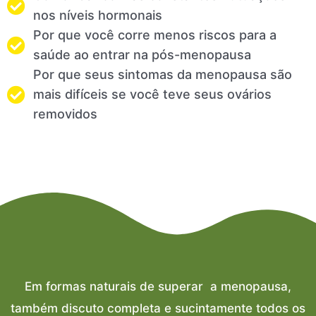
nos níveis hormonais
Por que você corre menos riscos para a
saúde ao entrar na pós-menopausa
Por que seus sintomas da menopausa são
mais difíceis se você teve seus ovários
removidos
Em formas naturais de superar a menopausa,
também discuto completa e sucintamente todos os