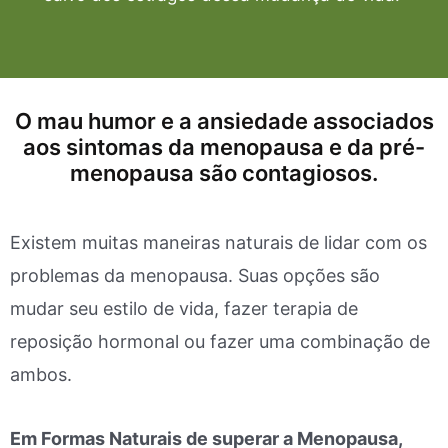
O mau humor e a ansiedade associados
aos sintomas da menopausa e da pré-
menopausa são contagiosos.
Existem muitas maneiras naturais de lidar com os
problemas da menopausa. Suas opções são
mudar seu estilo de vida, fazer terapia de
reposição hormonal ou fazer uma combinação de
ambos.
Em Formas Naturais de superar a Menopausa,