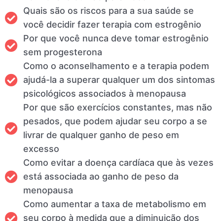
Quais são os riscos para a sua saúde se
você decidir fazer terapia com estrogênio
Por que você nunca deve tomar estrogênio
sem progesterona
Como o aconselhamento e a terapia podem
ajudá-la a superar qualquer um dos sintomas
psicológicos associados à menopausa
Por que são exercícios constantes, mas não
pesados, que podem ajudar seu corpo a se
livrar de qualquer ganho de peso em
excesso
Como evitar a doença cardíaca que às vezes
está associada ao ganho de peso da
menopausa
Como aumentar a taxa de metabolismo em
seu corpo à medida que a diminuição dos