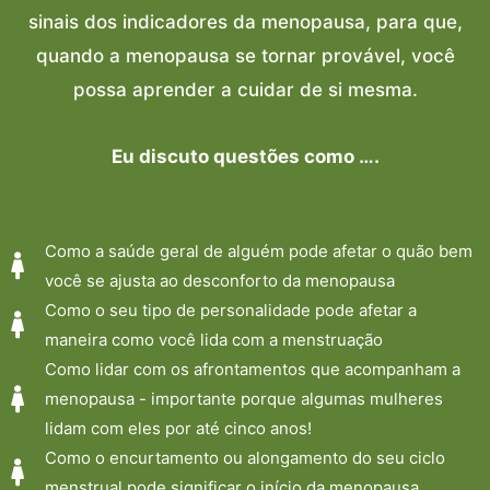
sinais dos indicadores da menopausa, para que,
quando a menopausa se tornar provável, você
possa aprender a cuidar de si mesma.
Eu discuto questões como ….
Como a saúde geral de alguém pode afetar o quão bem
você se ajusta ao desconforto da menopausa
Como o seu tipo de personalidade pode afetar a
maneira como você lida com a menstruação
Como lidar com os afrontamentos que acompanham a
menopausa - importante porque algumas mulheres
lidam com eles por até cinco anos!
Como o encurtamento ou alongamento do seu ciclo
menstrual pode significar o início da menopausa