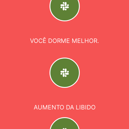
VOCÊ DORME MELHOR.
AUMENTO DA LIBIDO