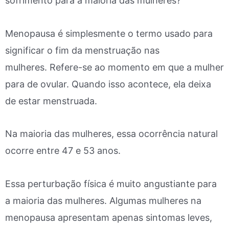
sofrimento para a maioria das mulheres?
Menopausa é simplesmente o termo usado para
significar o fim da menstruação nas
mulheres. Refere-se ao momento em que a mulher
para de ovular. Quando isso acontece, ela deixa
de estar menstruada.
Na maioria das mulheres, essa ocorrência natural
ocorre entre 47 e 53 anos.
Essa perturbação física é muito angustiante para
a maioria das mulheres. Algumas mulheres na
menopausa apresentam apenas sintomas leves,