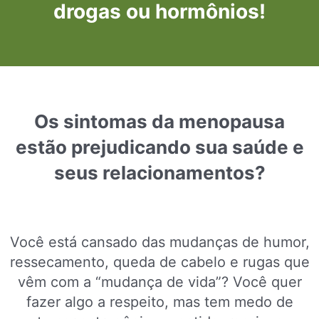
drogas ou hormônios!
Os sintomas da menopausa
estão prejudicando sua saúde e
seus relacionamentos?
Você está cansado das mudanças de humor,
ressecamento, queda de cabelo e rugas que
vêm com a “mudança de vida”? Você quer
fazer algo a respeito, mas tem medo de