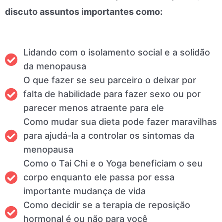
discuto assuntos importantes como:
Lidando com o isolamento social e a solidão
da menopausa
O que fazer se seu parceiro o deixar por
falta de habilidade para fazer sexo ou por
parecer menos atraente para ele
Como mudar sua dieta pode fazer maravilhas
para ajudá-la a controlar os sintomas da
menopausa
Como o Tai Chi e o Yoga beneficiam o seu
corpo enquanto ele passa por essa
importante mudança de vida
Como decidir se a terapia de reposição
hormonal é ou não para você