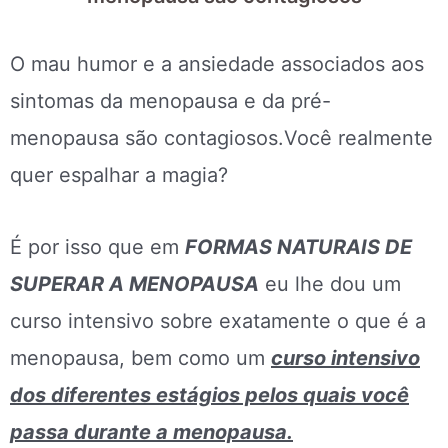
O mau humor e a ansiedade associados aos
sintomas da menopausa e da pré-
menopausa são contagiosos.Você realmente
quer espalhar a magia?
É por isso que em
FORMAS NATURAIS DE
SUPERAR A MENOPAUSA
eu lhe dou um
curso intensivo sobre exatamente o que é a
menopausa, bem como um
curso intensivo
dos diferentes estágios pelos quais você
passa durante a menopausa.