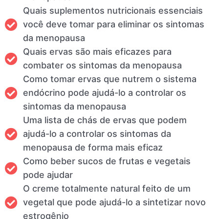
Quais suplementos nutricionais essenciais
você deve tomar para eliminar os sintomas
da menopausa
Quais ervas são mais eficazes para
combater os sintomas da menopausa
Como tomar ervas que nutrem o sistema
endócrino pode ajudá-lo a controlar os
sintomas da menopausa
Uma lista de chás de ervas que podem
ajudá-lo a controlar os sintomas da
menopausa de forma mais eficaz
Como beber sucos de frutas e vegetais
pode ajudar
O creme totalmente natural feito de um
vegetal que pode ajudá-lo a sintetizar novo
estrogênio