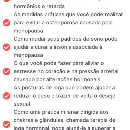
hormônios o retarda
As medidas práticas que você pode realizar
para evitar a osteoporose causada pela
menopausa
Como mudar seus padrões de sono pode
ajudar a curar a insônia associada à
menopausa
O que você pode fazer para aliviar o
estresse no coração e na pressão arterial
causado por alterações hormonais
As posturas de ioga que podem ajudar a
reduzir o peso e trazer de volta o desejo
sexual
Como uma prática milenar dirigida aos
chakras e glândulas, chamada terapia de
ioga hormonal, pode ajudá-la a superar a