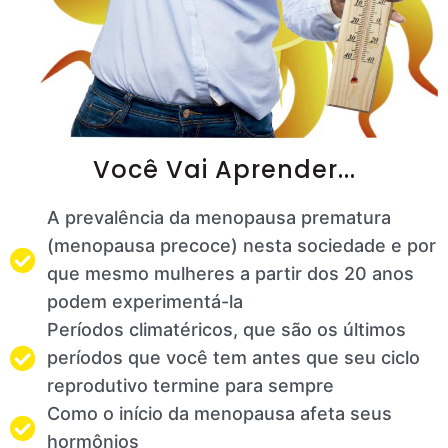
Você Vai Aprender...
A prevalência da menopausa prematura
(menopausa precoce) nesta sociedade e por
que mesmo mulheres a partir dos 20 anos
podem experimentá-la
Períodos climatéricos, que são os últimos
períodos que você tem antes que seu ciclo
reprodutivo termine para sempre
Como o início da menopausa afeta seus
hormônios