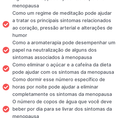
menopausa
Como um regime de meditação pode ajudar
a tratar os principais sintomas relacionados
ao coração, pressão arterial e alterações de
humor
Como a aromaterapia pode desempenhar um
papel na neutralização de alguns dos
sintomas associados à menopausa
Como eliminar o açúcar e a cafeína da dieta
pode ajudar com os sintomas da menopausa
Como dormir esse número específico de
horas por noite pode ajudar a eliminar
completamente os sintomas da menopausa
O número de copos de água que você deve
beber por dia para se livrar dos sintomas da
menopausa