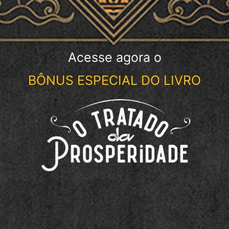
Acesse agora o
BÔNUS ESPECIAL DO LIVRO