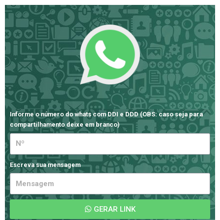
Informe o número do whats com DDI e DDD (OBS: caso seja para
compartilhamento deixe em branco)
Escreva sua mensagem
GERAR LINK