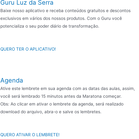
Guru Luz da Serra
Baixe nosso aplicativo e receba conteúdos gratuitos e descontos
exclusivos em vários dos nossos produtos. Com o Guru você
potencializa o seu poder diário de transformação.
QUERO TER O APLICATIVO!
Agenda
Ative este lembrete em sua agenda com as datas das aulas, assim,
você será lembrado 15 minutos antes da Maratona começar.
Obs: Ao clicar em ativar o lembrete da agenda, será realizado
download do arquivo, abra-o e salve os lembretes.
QUERO ATIVAR O LEMBRETE!