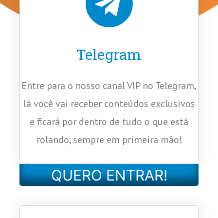
Telegram
Entre para o nosso canal VIP no Telegram,
lá você vai receber conteúdos exclusivos
e ficará por dentro de tudo o que está
rolando, sempre em primeira mão!
QUERO ENTRAR!