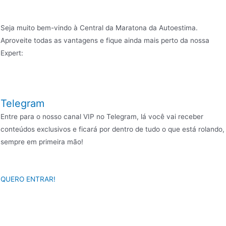
Seja muito bem-vindo à Central da Maratona da Autoestima.
Aproveite todas as vantagens e fique ainda mais perto da nossa
Expert:
Telegram
Entre para o nosso canal VIP no Telegram, lá você vai receber
conteúdos exclusivos e ficará por dentro de tudo o que está rolando,
sempre em primeira mão!
QUERO ENTRAR!