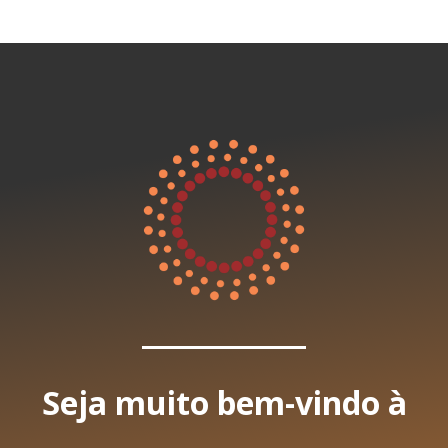
Seja muito bem-vindo à