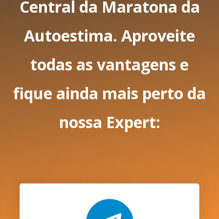
Central da Maratona da
Autoestima. Aproveite
todas as vantagens e
fique ainda mais perto da
nossa Expert: