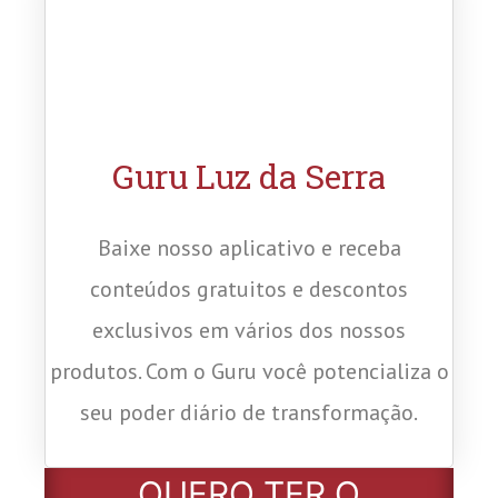
Guru Luz da Serra
Baixe nosso aplicativo e receba
conteúdos gratuitos e descontos
exclusivos em vários dos nossos
produtos. Com o Guru você potencializa o
seu poder diário de transformação.
QUERO TER O