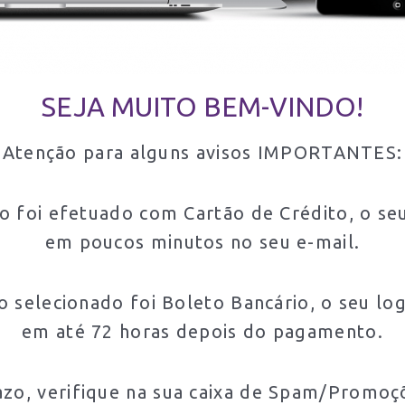
SEJA MUITO BEM-VINDO!
Atenção para alguns avisos IMPORTANTES:
 foi efetuado com Cartão de Crédito, o seu
em poucos minutos no seu e-mail.
 selecionado foi Boleto Bancário, o seu lo
em até 72 horas depois do pagamento.
azo, verifique na sua caixa de Spam/Promoçõ